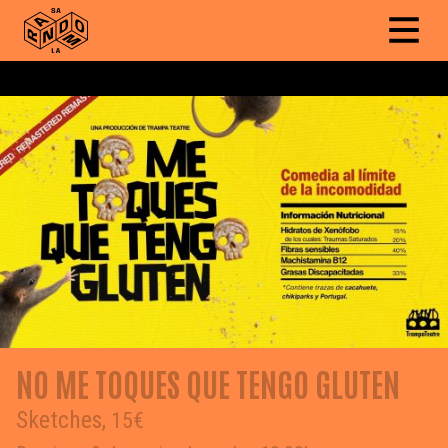
NO ME TOQUES QUE TENGO GLUTEN
Sketches,
15€