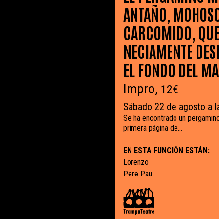
ANTAÑO, MOHOSO
CARCOMIDO, QUE
NECIAMENTE DES
EL FONDO DEL M
Impro,
12€
Sábado 22 de agosto a l
Se ha encontrado un pergamino
primera página de...
EN ESTA FUNCIÓN ESTÁN:
Lorenzo
Pere Pau