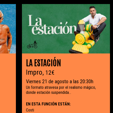
LA ESTACIÓN
Impro,
12€
Viernes 21 de agosto a las 20:30h
Un formato atravesa por el realismo mágico,
donde estación suspendida...
EN ESTA FUNCIÓN ESTÁN:
Costi