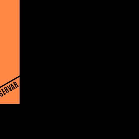
SERVAR